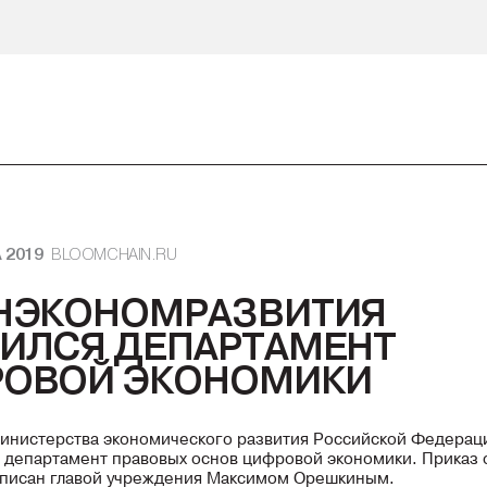
 2019
BLOOMCHAIN.RU
НЭКОНОМРАЗВИТИЯ
ИЛСЯ ДЕПАРТАМЕНТ
ОВОЙ ЭКОНОМИКИ
Министерства экономического развития Российской Федерац
департамент правовых основ цифровой экономики. Приказ 
дписан главой учреждения Максимом Орешкиным.