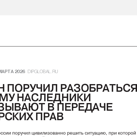
МАРТА 2026
DIPGLOBAL.RU
Н ПОРУЧИЛ РАЗОБРАТЬСЯ
МУ НАСЛЕДНИКИ
ЗЫВАЮТ В ПЕРЕДАЧЕ
РСКИХ ПРАВ
ссии поручил цивилизованно решить ситуацию, при которой