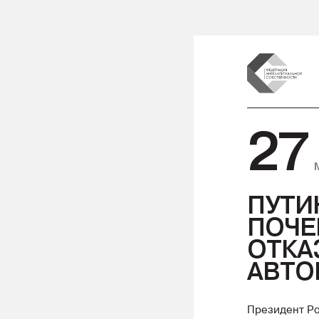
27
ПУТИ
ПОЧЕ
ОТКА
АВТО
Президент Ро