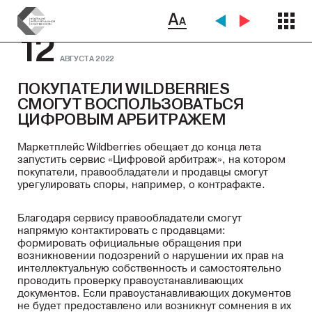
12
АВГУСТА 2022
ПОКУПАТЕЛИ WILDBERRIES
СМОГУТ ВОСПОЛЬЗОВАТЬСЯ
ЦИФРОВЫМ АРБИТРАЖЕМ
Маркетплейс Wildberries обещает до конца лета
запустить сервис «Цифровой арбитраж», на котором
покупатели, правообладатели и продавцы смогут
урегулировать споры, например, о контрафакте.
Благодаря сервису правообладатели смогут
напрямую контактировать с продавцами:
формировать официальные обращения при
возникновении подозрений о нарушении их прав на
интеллектуальную собственность и самостоятельно
проводить проверку правоустанавливающих
документов. Если правоустанавливающих документов
не будет предоставлено или возникнут сомнения в их