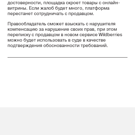
достоверности, площадка скроет товары с онлайн-
витрины. Если жалоб будет много, платформа
перестанет сотрудничать с продавцом.
Правообладатель сможет взыскать с нарушителя
компенсацию за нарушение своих прав, при этом
переписку с продавцом в новом сервисе Wildberries
можно будет использовать в суде в качестве
подтверждения обоснованности требований.