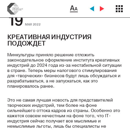
19
МАЯ 2022
КРЕАТИВНАЯ ИНДУСТРИЯ
ПОДОЖДЕТ
Минкультуры приняло решение отложить
законодательное оформление института креативных
индустрий до 2024 года из-за нестабильной ситуации
в стране. Теперь меры налогового стимулирования
для «творческих» бизнесов будут лишь обсуждаться и
разрабатываться, а не запускаться, как это
планировалось ранее.
Это не самая лучшая новость для представителей
творческих индустрий, тем более на фоне
сильнейшего оттока кадров из страны. Особенно это
кажется совсем нечестным на фоне того, что IT-
индустрия сейчас получает все мыслимые и
немыслимые льготы, лишь бы специалисты не