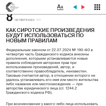
8
ОКТЯБРЯ 2024
ППТ
КАК СИРОТСКИЕ ПРОИЗВЕДЕНИЯ
БУДУТ ИСПОЛЬЗОВАТЬСЯ ПО
НОВЫМ ПРАВИЛАМ
Федеральным законом от 22.07.2024 № 190-ФЗ в
четвертую часть Гражданского кодекса внесены
дополнения, которыми устанавливаются новые
правила соблюдения авторских прав при
использовании произведений, автор, и
соответственно правообладатель, неизвестен.
Таковым считается автор, в отношении которого не
удалось устанавливать его имя или место жительства
либо название или местонахождение — при
авторстве юридического лица (ст. 1244.2
Гражданского кодекса РФ).
При возникновении у какого-либо лица использовать