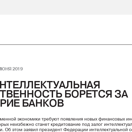
ИЮНЯ 2019
ИНТЕЛЛЕКТУАЛЬНАЯ
ТВЕННОСТЬ БОРЕТСЯ ЗА
РИЕ БАНКОВ
менной экономики требуют появления новых финансовых ин
орых неизбежно станет кредитование под залог интеллектуа
и. Об этом заявил президент Федерации интеллектуальной 