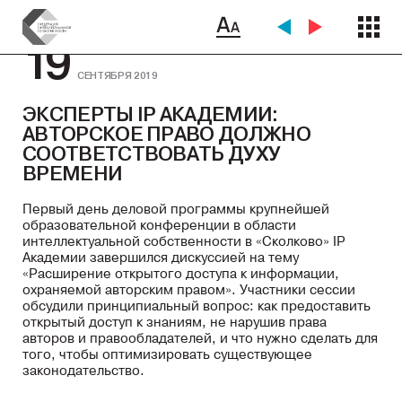
19
СЕНТЯБРЯ 2019
ЭКСПЕРТЫ IP АКАДЕМИИ:
АВТОРСКОЕ ПРАВО ДОЛЖНО
СООТВЕТСТВОВАТЬ ДУХУ
ВРЕМЕНИ
Первый день деловой программы крупнейшей
образовательной конференции в области
интеллектуальной собственности в «Сколково» IP
Академии завершился дискуссией на тему
«Расширение открытого доступа к информации,
охраняемой авторским правом». Участники сессии
обсудили принципиальный вопрос: как предоставить
открытый доступ к знаниям, не нарушив права
авторов и правообладателей, и что нужно сделать для
того, чтобы оптимизировать существующее
законодательство.