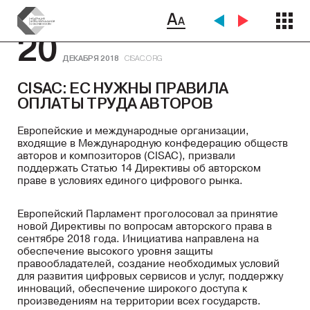
20
ДЕКАБРЯ 2018
CISAC.ORG
CISAC: ЕС НУЖНЫ ПРАВИЛА
ОПЛАТЫ ТРУДА АВТОРОВ
Европейские и международные организации,
входящие в Международную конфедерацию обществ
авторов и композиторов (CISAC), призвали
поддержать Статью 14 Директивы об авторском
праве в условиях единого цифрового рынка.
Европейский Парламент проголосовал за принятие
новой Директивы по вопросам авторского права в
сентябре 2018 года. Инициатива направлена на
обеспечение высокого уровня защиты
правообладателей, создание необходимых условий
для развития цифровых сервисов и услуг, поддержку
инноваций, обеспечение широкого доступа к
произведениям на территории всех государств.