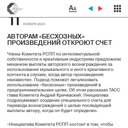
11
НОЯБРЯ 2020
АВТОРАМ «БЕСХОЗНЫХ»
ПРОИЗВЕДЕНИЙ ОТКРОЮТ СЧЕТ
Члены Комитета РСПП по интеллектуальной
собственности и креативным индустриям предложили
механизм выплаты авторского вознаграждения за
использование музыкального и иного креативного
контента в случаях, когда автор произведения
неизвестен. Подход поможет легализовать
использование «бесхозных» произведений в
предпринимательских целях. Об этом рассказал ТАСС
глава Комитета Андрей Кричевский. Инициатива
подразумевает создание специального счета для
перевода вознаграждений с целью последующей
выплаты автору, когда он будет определен.
«Инициатива Комитета РСПП состоит в том, чтобы