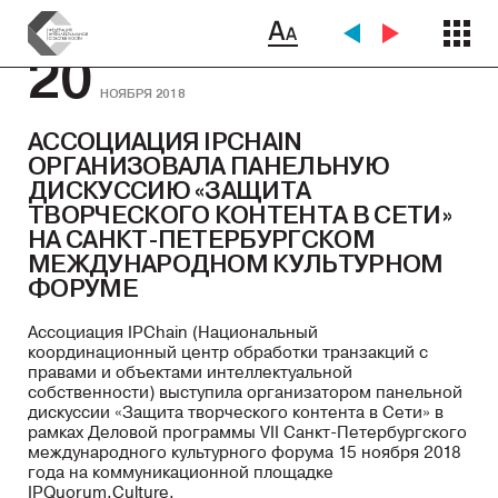
20
НОЯБРЯ 2018
АССОЦИАЦИЯ IPCHAIN
ОРГАНИЗОВАЛА ПАНЕЛЬНУЮ
ДИСКУССИЮ «ЗАЩИТА
ТВОРЧЕСКОГО КОНТЕНТА В СЕТИ»
НА САНКТ-ПЕТЕРБУРГСКОМ
МЕЖДУНАРОДНОМ КУЛЬТУРНОМ
ФОРУМЕ
Ассоциация IPChain (Национальный
координационный центр обработки транзакций с
правами и объектами интеллектуальной
собственности) выступила организатором панельной
дискуссии «Защита творческого контента в Сети» в
рамках Деловой программы VII Санкт-Петербургского
международного культурного форума 15 ноября 2018
года на коммуникационной площадке
IPQuorum.Culture.